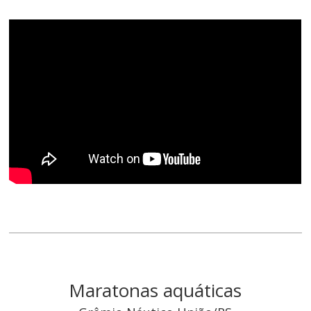
Maratonas aquáticas