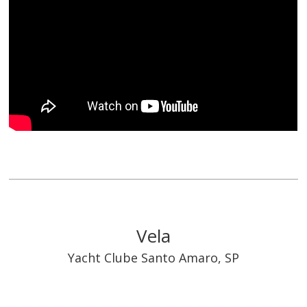
Vela
Yacht Clube Santo Amaro, SP