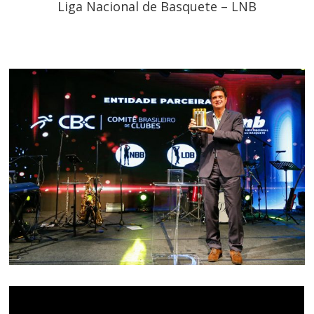
Liga Nacional de Basquete – LNB