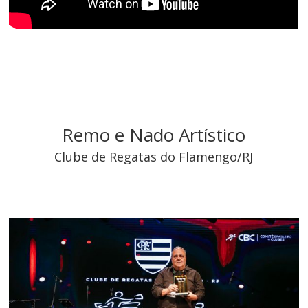
Remo e Nado Artístico
Clube de Regatas do Flamengo/RJ