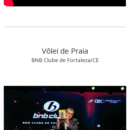
Vôlei de Praia
BNB Clube de Fortaleza/CE