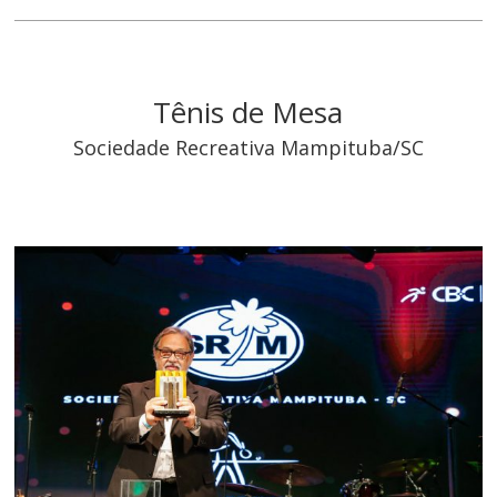
Tênis de Mesa
Sociedade Recreativa Mampituba/SC