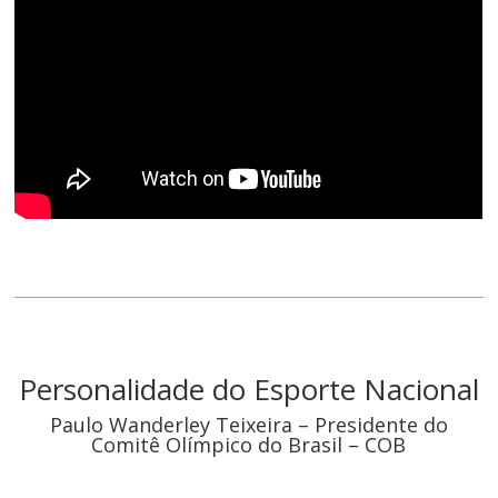
Personalidade do Esporte Nacional
Paulo Wanderley Teixeira – Presidente do
Comitê Olímpico do Brasil – COB