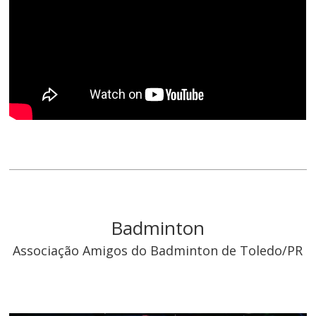
Badminton
Associação Amigos do Badminton de Toledo/PR