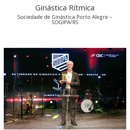
Ginástica Rítmica
Sociedade de Ginástica Porto Alegre –
SOGIPA/RS