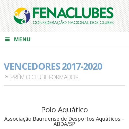
MENU
VENCEDORES 2017-2020
PRÊMIO CLUBE FORMADOR
Polo Aquático
Associação Bauruense de Desportos Aquáticos –
ABDA/SP