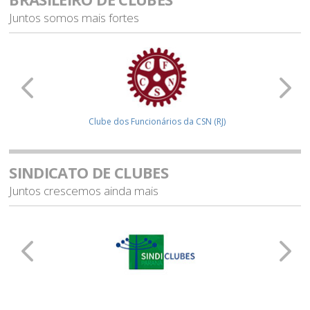
Juntos somos mais fortes
C (SC)
Clube dos Funcionários da CSN (RJ)
SINDICATO DE CLUBES
Juntos crescemos ainda mais