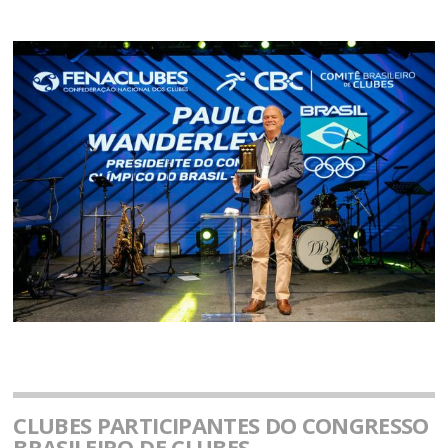
CLUBES PARTICIPANTES DO CONGRESSO
BRASILEIRO DE CLUBES