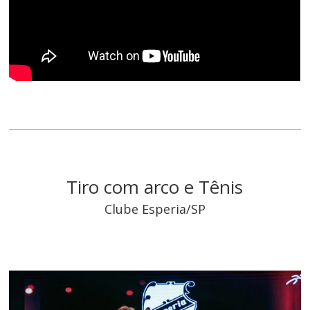
Tiro com arco e Tênis
Clube Esperia/SP