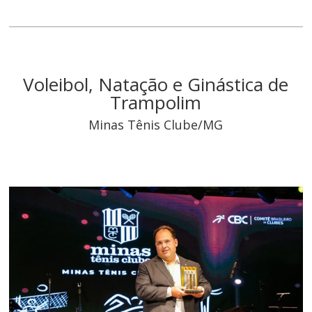
Voleibol, Natação e Ginástica de
Trampolim
Minas Tênis Clube/MG