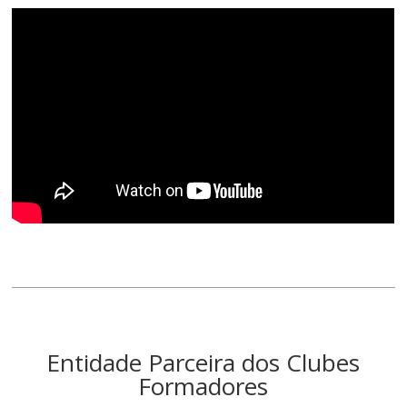
Entidade Parceira dos Clubes
Formadores