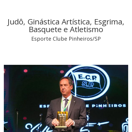
Judô, Ginástica Artística, Esgrima,
Basquete e Atletismo
Esporte Clube Pinheiros/SP