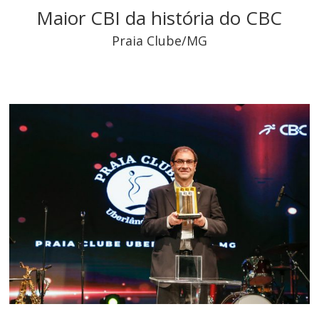
Maior CBI da história do CBC
Praia Clube/MG