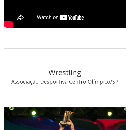
Wrestling
Associação Desportiva Centro Olímpico/SP