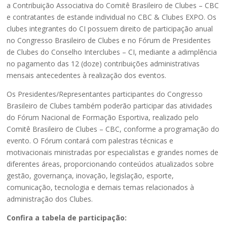
a Contribuição Associativa do Comitê Brasileiro de Clubes – CBC
e contratantes de estande individual no CBC & Clubes EXPO. Os
clubes integrantes do CI possuem direito de participação anual
no Congresso Brasileiro de Clubes e no Fórum de Presidentes
de Clubes do Conselho Interclubes – CI, mediante a adimplência
no pagamento das 12 (doze) contribuições administrativas
mensais antecedentes à realização dos eventos.
Os Presidentes/Representantes participantes do Congresso
Brasileiro de Clubes também poderão participar das atividades
do Fórum Nacional de Formação Esportiva, realizado pelo
Comitê Brasileiro de Clubes – CBC, conforme a programação do
evento. O Fórum contará com palestras técnicas e
motivacionais ministradas por especialistas e grandes nomes de
diferentes áreas, proporcionando conteúdos atualizados sobre
gestão, governança, inovação, legislação, esporte,
comunicação, tecnologia e demais temas relacionados à
administração dos Clubes.
Confira a tabela de participação: