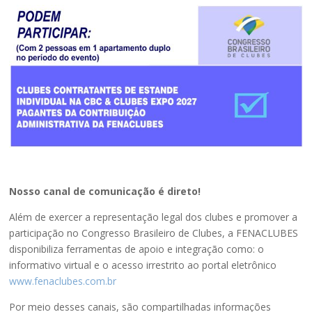
Nosso canal de comunicação é direto!
Além de exercer a representação legal dos clubes e promover a
participação no Congresso Brasileiro de Clubes, a FENACLUBES
disponibiliza ferramentas de apoio e integração como: o
informativo virtual e o acesso irrestrito ao portal eletrônico
www.fenaclubes.com.br
Por meio desses canais, são compartilhadas informações