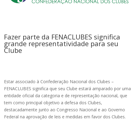
Fazer parte da FENACLUBES significa
grande representatividade para seu
Clube
Estar associado à Confederação Nacional dos Clubes –
FENACLUBES significa que seu Clube estará amparado por uma
entidade oficial da categoria e de representação nacional, que
tem como principal objetivo a defesa dos Clubes,
destacadamente junto ao Congresso Nacional e ao Governo
Federal na aprovação de leis e medidas em favor dos Clubes.