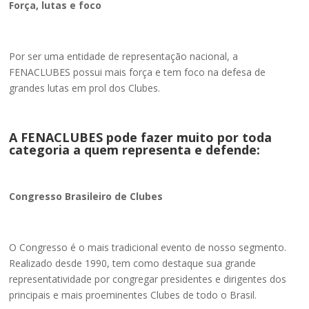
Força, lutas e foco
Por ser uma entidade de representação nacional, a
FENACLUBES possui mais força e tem foco na defesa de
grandes lutas em prol dos Clubes.
A FENACLUBES pode fazer muito por toda
categoria a quem representa e defende:
Congresso Brasileiro de Clubes
O Congresso é o mais tradicional evento de nosso segmento.
Realizado desde 1990, tem como destaque sua grande
representatividade por congregar presidentes e dirigentes dos
principais e mais proeminentes Clubes de todo o Brasil.