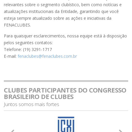
relevantes sobre o segmento clubístico, bem como notícias e
atualizações institucionais da Entidade, garantindo que você
esteja sempre atualizado sobre as ações e iniciativas da
FENACLUBES.
Para quaisquer esclarecimentos, nossa equipe está à disposição
pelos seguintes contatos:
Telefone: (19) 3291-1717
E-mail:
fenaclubes@fenaclubes.com.br
CLUBES PARTICIPANTES DO CONGRESSO
BRASILEIRO DE CLUBES
Juntos somos mais fortes