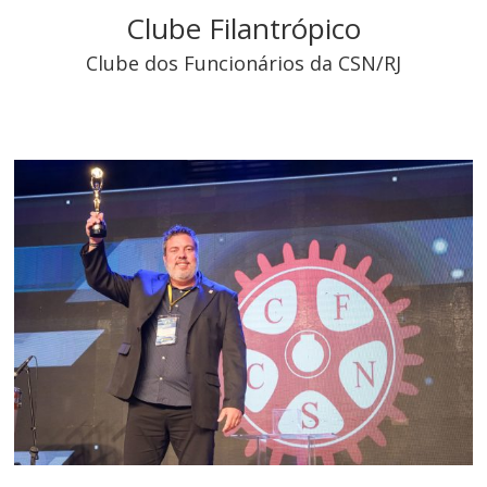
Clube Filantrópico
Clube dos Funcionários da CSN/RJ