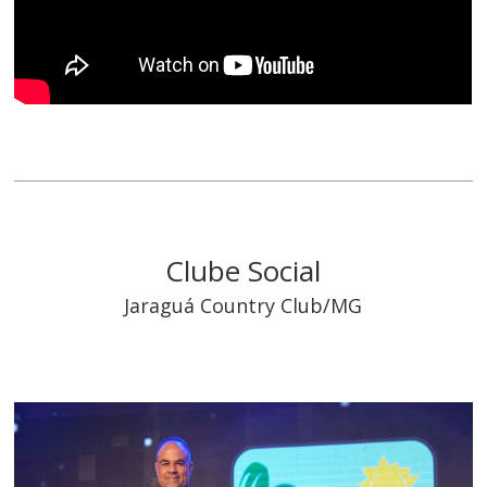
Clube Social
Jaraguá Country Club/MG