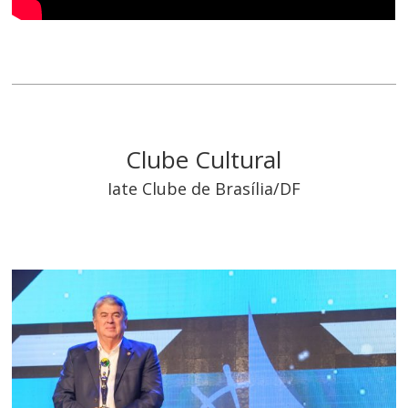
Clube Cultural
Iate Clube de Brasília/DF