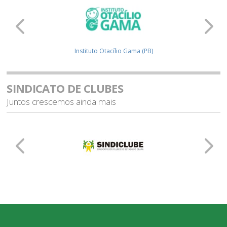
s (SP)
Instituto Otacílio Gama (PB)
SINDICATO DE CLUBES
Juntos crescemos ainda mais