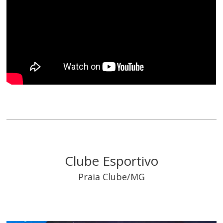
Clube Esportivo
Praia Clube/MG