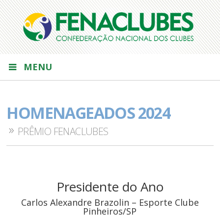
MENU
HOMENAGEADOS 2024
PRÊMIO FENACLUBES
Presidente do Ano
Carlos Alexandre Brazolin – Esporte Clube
Pinheiros/SP