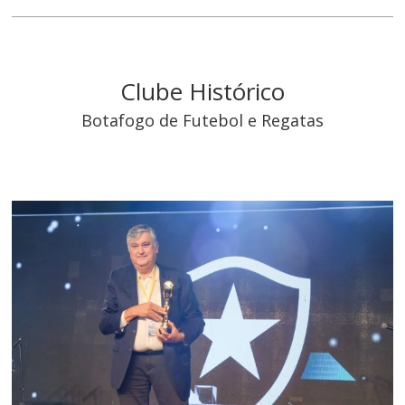
Clube Histórico
Botafogo de Futebol e Regatas