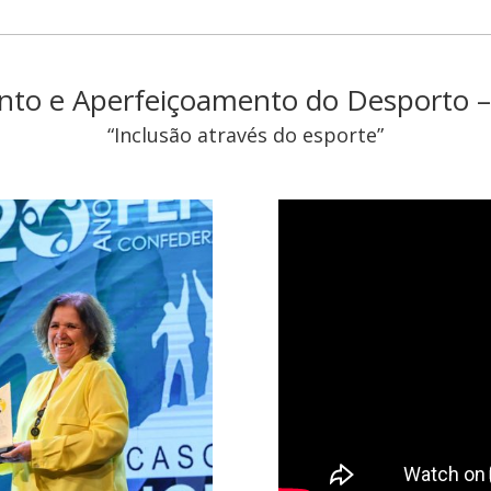
to e Aperfeiçoamento do Desporto – 
“Inclusão através do esporte”