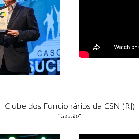
Clube dos Funcionários da CSN (RJ)
“Gestão”