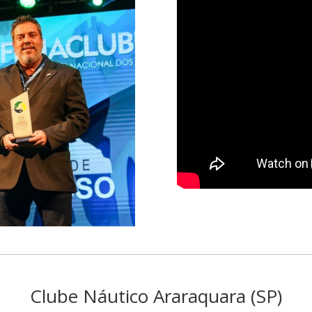
Clube Náutico Araraquara (SP)