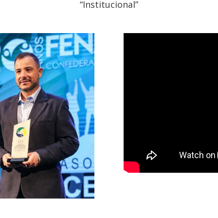
“Institucional”