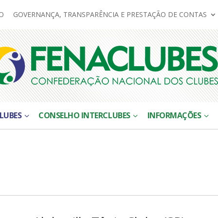
O
GOVERNANÇA, TRANSPARÊNCIA E PRESTAÇÃO DE CONTAS
LUBES
CONSELHO INTERCLUBES
INFORMAÇÕES