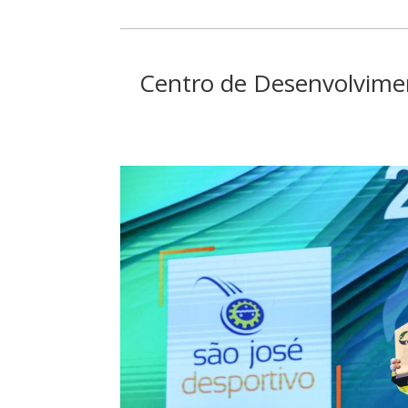
Centro de Desenvolvimen