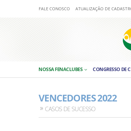
FALE CONOSCO
ATUALIZAÇÃO DE CADASTR
NOSSA FENACLUBES
CONGRESSO DE C
VENCEDORES 2022
CASOS DE SUCESSO