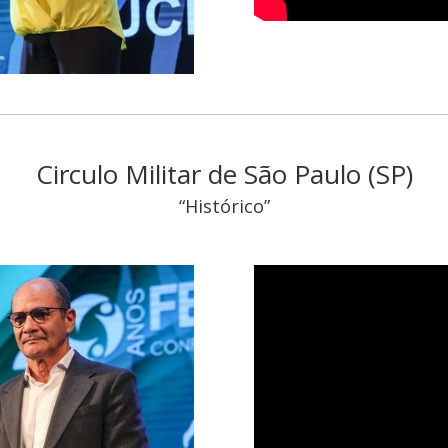
Circulo Militar de São Paulo (SP)
“Histórico”