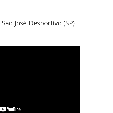
São José Desportivo (SP)