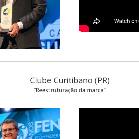
Clube Curitibano (PR)
“Reestruturação da marca”