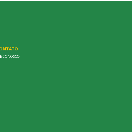
ONTATO
LE CONOSCO