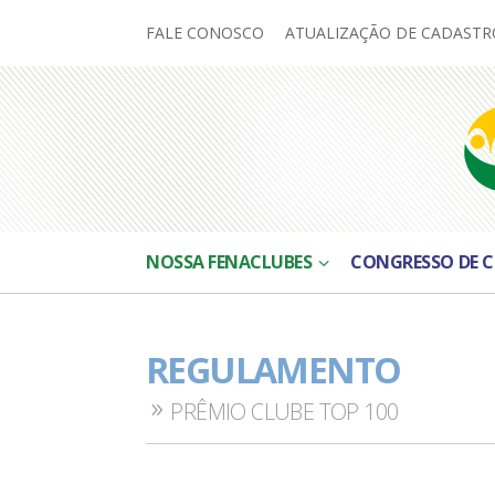
FALE CONOSCO
ATUALIZAÇÃO DE CADASTR
NOSSA FENACLUBES
CONGRESSO DE C
REGULAMENTO
PRÊMIO CLUBE TOP 100