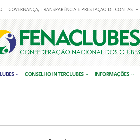
O
GOVERNANÇA, TRANSPARÊNCIA E PRESTAÇÃO DE CONTAS
LUBES
CONSELHO INTERCLUBES
INFORMAÇÕES