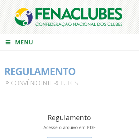
MENU
REGULAMENTO
CONVÊNIO INTERCLUBES
Regulamento
Acesse o arquivo em PDF