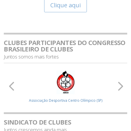
Clique aqui
CLUBES PARTICIPANTES DO CONGRESSO
BRASILEIRO DE CLUBES
Juntos somos mais fortes
Associação Desportiva Centro Olímpico (SP)
SINDICATO DE CLUBES
Juntos crescemos ainda mais