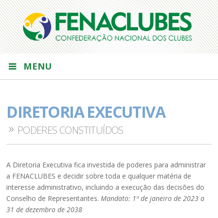
MENU
DIRETORIA EXECUTIVA
PODERES CONSTITUÍDOS
A Diretoria Executiva fica investida de poderes para administrar
a FENACLUBES e decidir sobre toda e qualquer matéria de
interesse administrativo, incluindo a execução das decisões do
Conselho de Representantes.
Mandato: 1º de janeiro de 2023 a
31 de dezembro de 2038