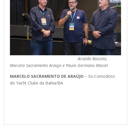
Arialdo Boscolo,
Marcelo Sacramento Araújo e Paulo Germano Maciel
MARCELO SACRAMENTO DE ARAÚJO
– Ex-Comodoro
do Yacht Clube da Bahia/BA