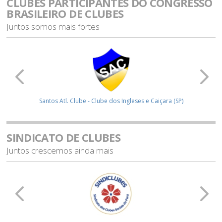
CLUBES PARTICIPANTES DO CONGRESSO
BRASILEIRO DE CLUBES
Juntos somos mais fortes
a (SP)
Praia Clube (MG)
SINDICATO DE CLUBES
Juntos crescemos ainda mais