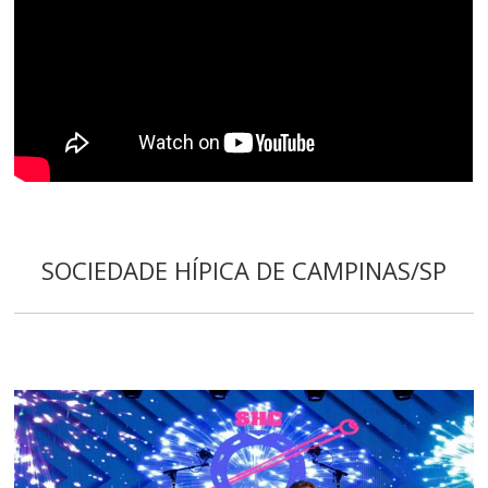
SOCIEDADE HÍPICA DE CAMPINAS/SP