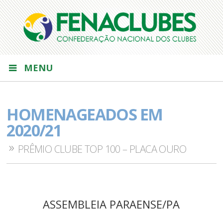
MENU
HOMENAGEADOS EM
2020/21
PRÊMIO CLUBE TOP 100 – PLACA OURO
ASSEMBLEIA PARAENSE/PA