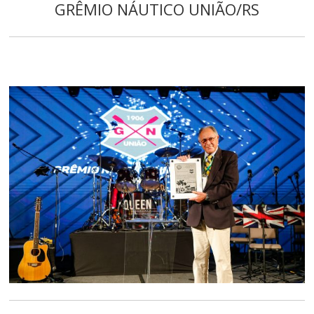
GRÊMIO NÁUTICO UNIÃO/RS