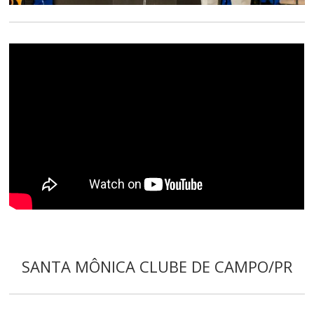
SANTA MÔNICA CLUBE DE CAMPO/PR