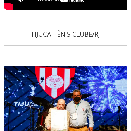
TIJUCA TÊNIS CLUBE/RJ