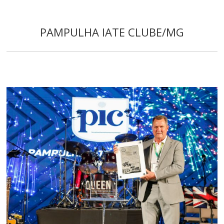
PAMPULHA IATE CLUBE/MG