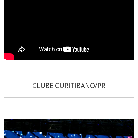
CLUBE CURITIBANO/PR