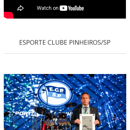
ESPORTE CLUBE PINHEIROS/SP