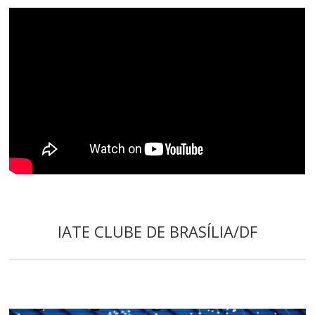
IATE CLUBE DE BRASÍLIA/DF