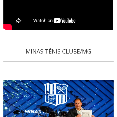
MINAS TÊNIS CLUBE/MG