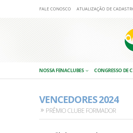
FALE CONOSCO
ATUALIZAÇÃO DE CADASTR
NOSSA FENACLUBES
CONGRESSO DE C
VENCEDORES 2024
PRÊMIO CLUBE FORMADOR