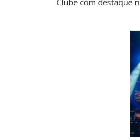
Clube com destaque n