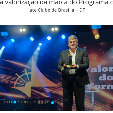
a valorização da marca do Programa d
Iate Clube de Brasília – DF