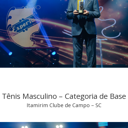
Tênis Masculino – Categoria de Base
Itamirim Clube de Campo – SC