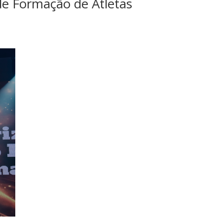
e Formação de Atletas