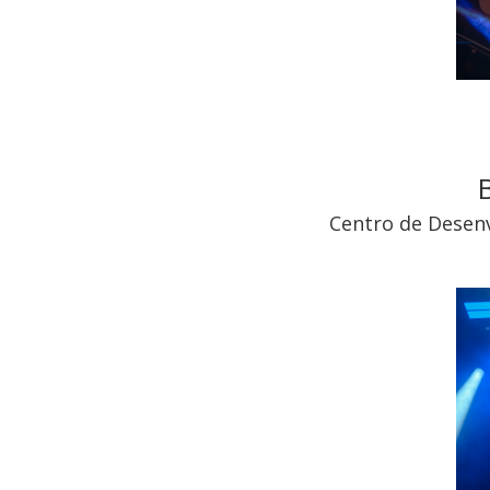
Centro de Desenv