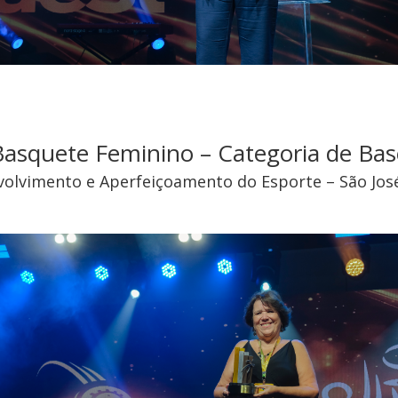
Basquete Feminino – Categoria de Bas
olvimento e Aperfeiçoamento do Esporte – São Jos