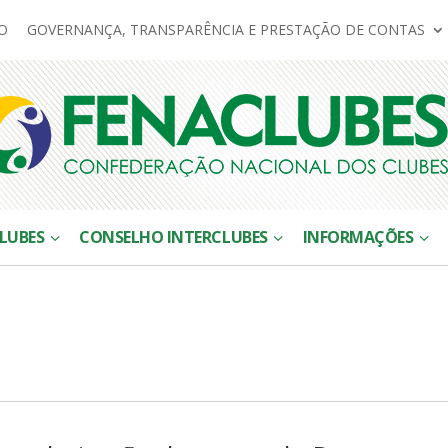
O
GOVERNANÇA, TRANSPARÊNCIA E PRESTAÇÃO DE CONTAS
LUBES
CONSELHO INTERCLUBES
INFORMAÇÕES