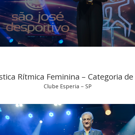
stica Rítmica Feminina – Categoria de
Clube Esperia – SP