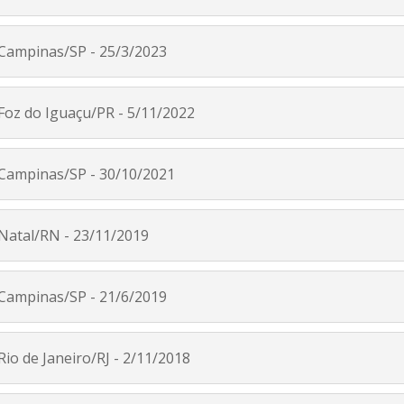
 Campinas/SP - 25/3/2023
 Foz do Iguaçu/PR - 5/11/2022
 Campinas/SP - 30/10/2021
 Natal/RN - 23/11/2019
 Campinas/SP - 21/6/2019
Rio de Janeiro/RJ - 2/11/2018