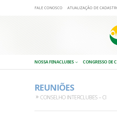
FALE CONOSCO
ATUALIZAÇÃO DE CADASTR
NOSSA FENACLUBES
CONGRESSO DE C
REUNIÕES
CONSELHO INTERCLUBES – CI