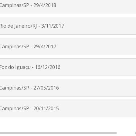
 Campinas/SP - 29/4/2018
Rio de Janeiro/RJ - 3/11/2017
 Campinas/SP - 29/4/2017
 Foz do Iguaçu - 16/12/2016
 Campinas/SP - 27/05/2016
 Campinas/SP - 20/11/2015