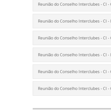
Reunião do Conselho Interclubes - CI -
Reunião do Conselho Interclubes - CI - 
Reunião do Conselho Interclubes - CI -
Reunião do Conselho Interclubes - CI -
Reunião do Conselho Interclubes - CI -
Reunião do Conselho Interclubes - CI -