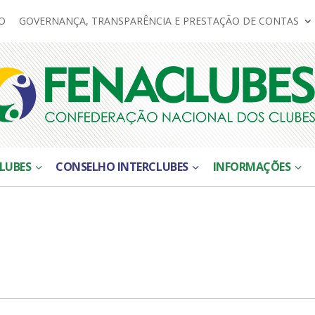
O
GOVERNANÇA, TRANSPARÊNCIA E PRESTAÇÃO DE CONTAS
LUBES
CONSELHO INTERCLUBES
INFORMAÇÕES