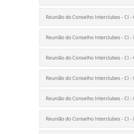
Reunião do Conselho Interclubes - CI -
Reunião do Conselho Interclubes - CI -
Reunião do Conselho Interclubes - CI -
Reunião do Conselho Interclubes - CI -
Reunião do Conselho Interclubes - CI -
Reunião do Conselho Interclubes - CI - 