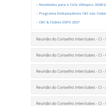
–
Novidades para o Ciclo Olímpico 2028/2
–
Programa Embaixadores CBC nos Clube
–
CBC & Clubes EXPO 2027
Reunião do Conselho Interclubes - CI -
Reunião do Conselho Interclubes - CI -
Reunião do Conselho Interclubes - CI - 
Reunião do Conselho Interclubes - CI - 
Reunião do Conselho Interclubes - CI -