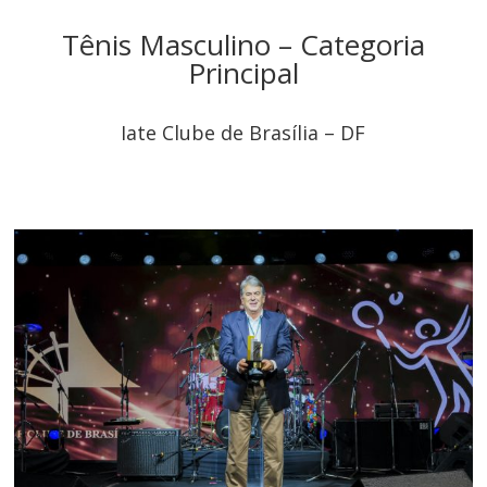
Tênis Masculino – Categoria
Principal
Iate Clube de Brasília – DF