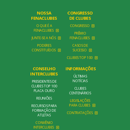
NOSSA
CONGRESSO
FENACLUBES
DE CLUBES
O QUE É A
CONGRESSO
FENACLUBES
PRÊMIO
JUNTE-SE A NÓS
FENACLUBES
PODERES
CASOS DE
CONSTITUÍDOS
SUCESSO
CLUBES TOP 100
CONSELHO
INFORMAÇÕES
INTERCLUBES
ÚLTIMAS
NOTÍCIAS
PRESIDENTES DE
CLUBES TOP 100
CLUBES
PLACA OURO
CENTENÁRIOS
REUNIÕES
LEGISLAÇÕES
PARA CLUBES
RECURSOS PARA
FORMAÇÃO DE
CONTRATAÇÕES
ATLETAS
CONVÊNIO
INTERCLUBES