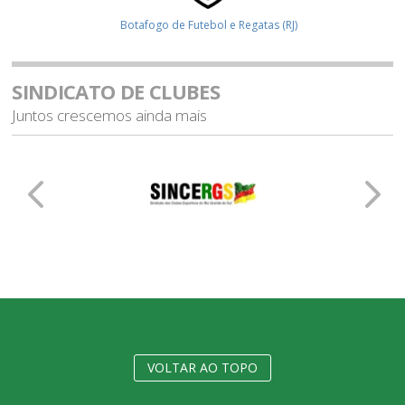
Botafogo de Futebol e Regatas (RJ)
SINDICATO DE CLUBES
Juntos crescemos ainda mais
VOLTAR AO TOPO