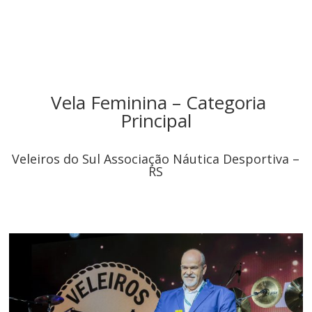
Vela Feminina – Categoria
Principal
Veleiros do Sul Associação Náutica Desportiva –
RS