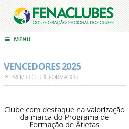
MENU
VENCEDORES 2025
PRÊMIO CLUBE FORMADOR
Clube com destaque na valorização
da marca do Programa de
Formação de Atletas