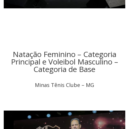
Natação Feminino – Categoria
Principal e Voleibol Masculino –
Categoria de Base
Minas Tênis Clube – MG