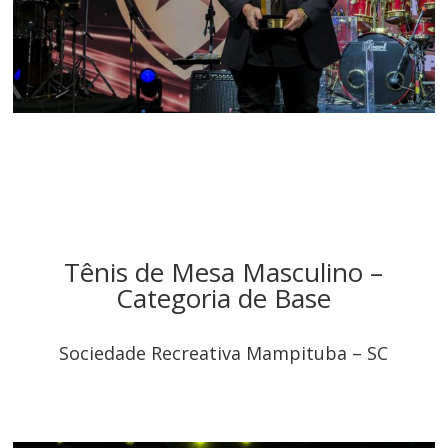
Tênis de Mesa Masculino –
Categoria de Base
Sociedade Recreativa Mampituba – SC