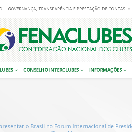
O
GOVERNANÇA, TRANSPARÊNCIA E PRESTAÇÃO DE CONTAS
LUBES
CONSELHO INTERCLUBES
INFORMAÇÕES
presentar o Brasil no Fórum Internacional de Presid