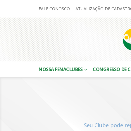
FALE CONOSCO
ATUALIZAÇÃO DE CADASTR
NOSSA FENACLUBES
CONGRESSO DE C
Seu Clube pode re