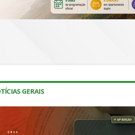
TÍCIAS GERAIS