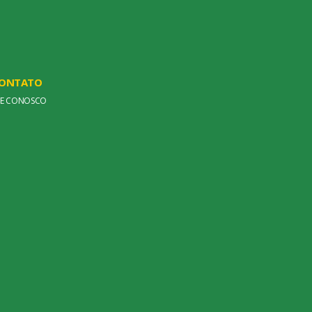
ONTATO
LE CONOSCO