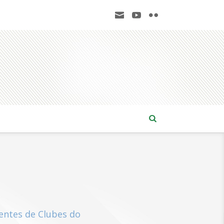
entes de Clubes do