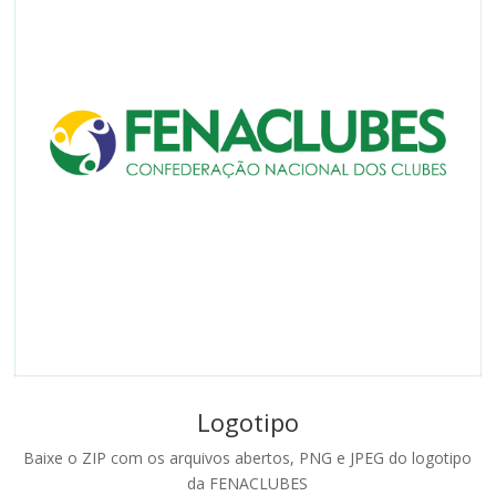
Logotipo
Baixe o ZIP com os arquivos abertos, PNG e JPEG do logotipo
da FENACLUBES