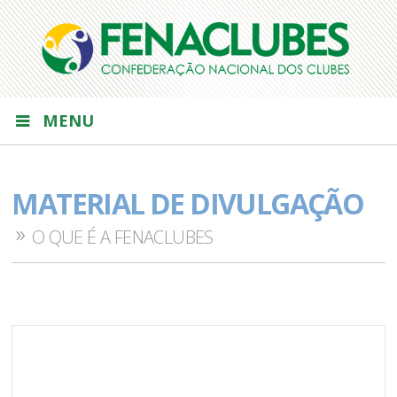
MENU
MATERIAL DE DIVULGAÇÃO
O QUE É A FENACLUBES