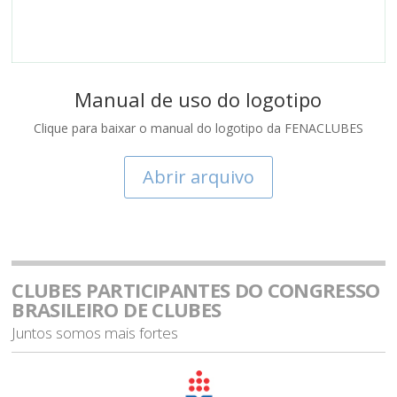
Manual de uso do logotipo
Clique para baixar o manual do logotipo da FENACLUBES
Abrir arquivo
CLUBES PARTICIPANTES DO CONGRESSO
BRASILEIRO DE CLUBES
Juntos somos mais fortes