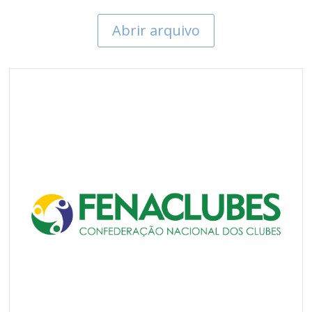
Abrir arquivo