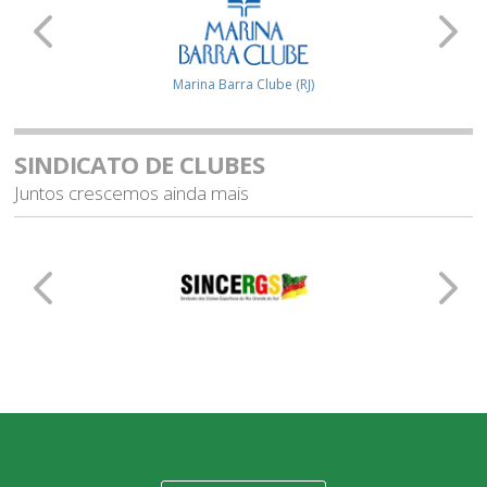
Marina Barra Clube (RJ)
SINDICATO DE CLUBES
Juntos crescemos ainda mais