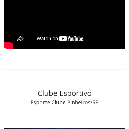
Clube Esportivo
Esporte Clube Pinheiros/SP