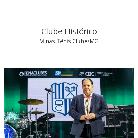
Clube Histórico
Minas Tênis Clube/MG