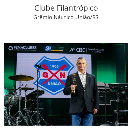
Clube Filantrópico
Grêmio Náutico União/RS