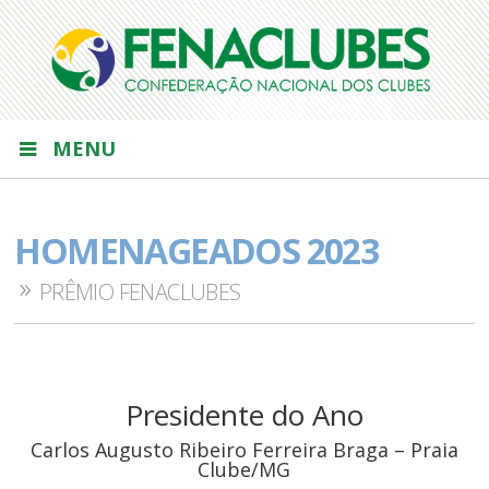
MENU
HOMENAGEADOS 2023
PRÊMIO FENACLUBES
Presidente do Ano
Carlos Augusto Ribeiro Ferreira Braga – Praia
Clube/MG