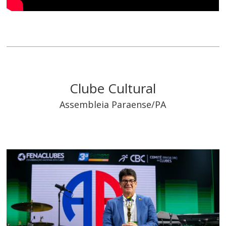
Clube Cultural
Assembleia Paraense/PA