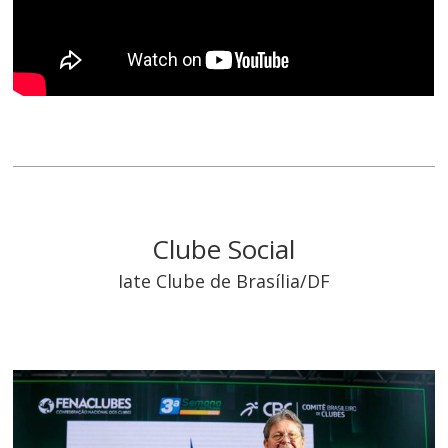
Clube Social
Iate Clube de Brasília/DF