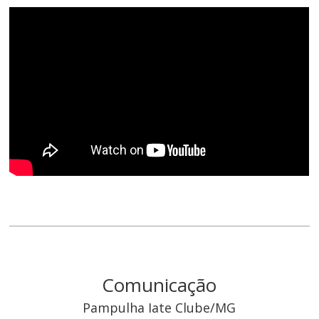
Comunicação
Pampulha Iate Clube/MG