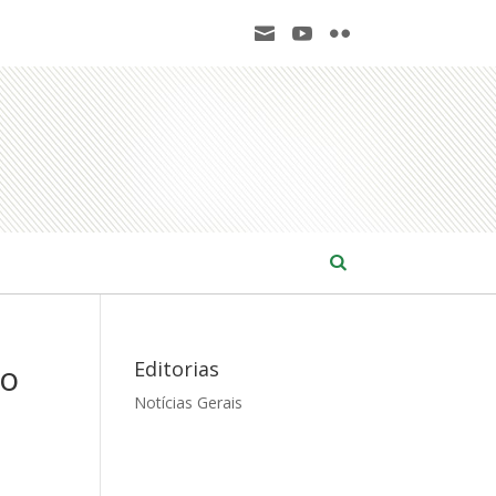
ão
Editorias
Notícias Gerais