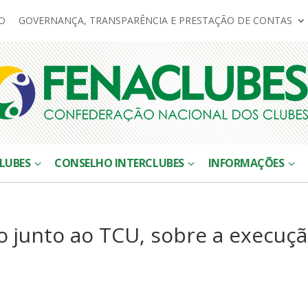
O
GOVERNANÇA, TRANSPARÊNCIA E PRESTAÇÃO DE CONTAS
LUBES
CONSELHO INTERCLUBES
INFORMAÇÕES
 junto ao TCU, sobre a execuç