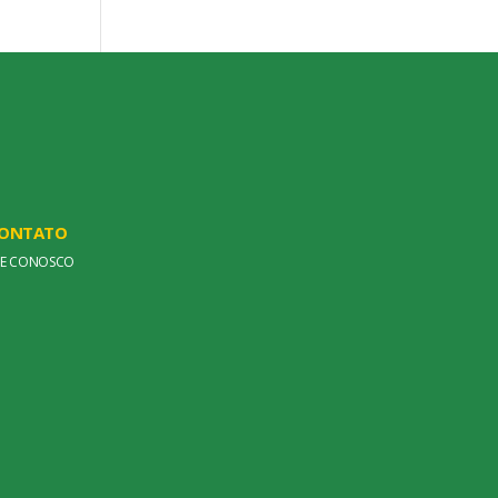
ONTATO
LE CONOSCO