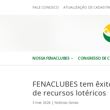
FALE CONOSCO
ATUALIZAÇÃO DE CADASTR
NOSSA FENACLUBES
CONGRESSO DE C
FENACLUBES tem êxito
de recursos lotéricos
3 mar 2026
|
Notícias Gerais